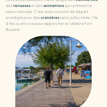
des
terrasses
et des
animations
qui rythment la
saison estivale. C’est aussi un point de départ
privilégié pour des
croisières
vers La Rochelle, l’île
d’Aix ou encore pour approcher le célèbre Fort
Boyard.