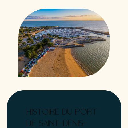
HISTOIRE DU PORT
DE SAINT-DENIS-