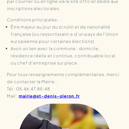
par courrier ou en ligne via le site officiel dédié aux
inscriptions électorales.​
Conditions principales :
Être majeur au jour du scrutin et de nationalité
française (ou ressortissant·e d’un pays de l’Union
européenne pour certaines élections)
Avoir un lien avec la commune : domicile,
résidence réelle et continue, contribuable local
ou chef d’entreprise sur place.​
Pour tous renseignements complémentaires, merci
de contacter la Mairie :
Tél : 05.46.47.85.48
Mail :
mairie@st-denis-oleron.fr