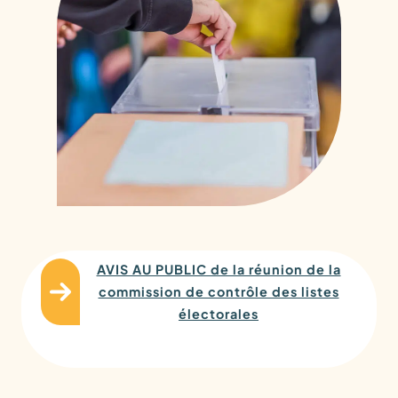
AVIS AU PUBLIC de la réunion de la
commission de contrôle des listes
électorales