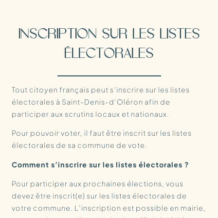
INSCRIPTION SUR LES LISTES
ÉLECTORALES
Tout citoyen français peut s’inscrire sur les listes
électorales à Saint-Denis-d’Oléron afin de
participer aux scrutins locaux et nationaux.
Pour pouvoir voter, il faut être inscrit sur les listes
électorales de sa commune de vote.
Comment s’inscrire sur les listes électorales ?
Pour participer aux prochaines élections, vous
devez être inscrit(e) sur les listes électorales de
votre commune. L’inscription est possible en mairie,