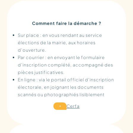
Comment faire la démarche ?
Sur place : en vous rendant au service
élections de la mairie, aux horaires
d’ouverture.
Par courrier : en envoyant le formulaire
d’inscription complété, accompagné des
pièces justificatives.
En ligne : via le portail officiel d’inscription
électorale, en joignant les documents
scannés ou photographiés lisiblement
Cerfa