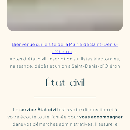
Bienvenue sur le site de la Mairie de Saint-Denis-
d’Oléron
Actes d’état civil, inscription sur listes électorales,
naissance, décès et union à Saint-Denis-d’Oléron
État civil
Le
service État civil
est à votre disposition et à
votre écoute toute l’année pour
vous accompagner
dans vos démarches administratives. Il assure le