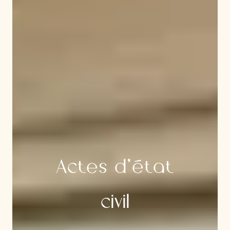
Actes d’état
civil