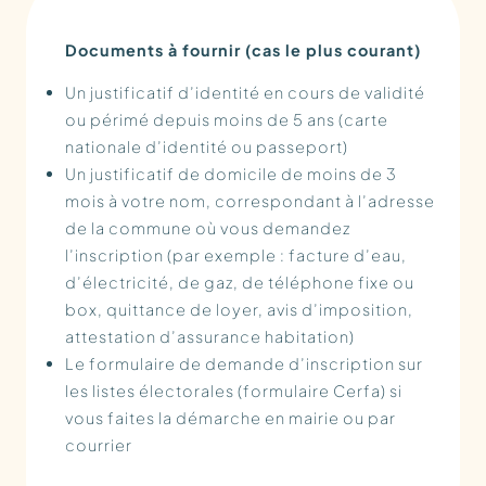
Documents à fournir (cas le plus courant)
Un justificatif d’identité en cours de validité
ou périmé depuis moins de 5 ans (carte
nationale d’identité ou passeport)
Un justificatif de domicile de moins de 3
mois à votre nom, correspondant à l’adresse
de la commune où vous demandez
l’inscription (par exemple : facture d’eau,
d’électricité, de gaz, de téléphone fixe ou
box, quittance de loyer, avis d’imposition,
attestation d’assurance habitation)
Le formulaire de demande d’inscription sur
les listes électorales (formulaire Cerfa) si
vous faites la démarche en mairie ou par
courrier