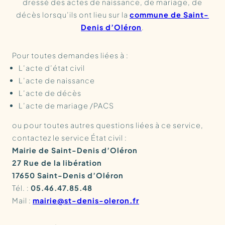
dressé des actes de naissance, de mariage, de
décès lorsqu’ils ont lieu sur la
commune de Saint-
Denis d’Oléron
.
Pour toutes demandes liées à :
L’acte d’état civil
L’acte de naissance
L’acte de décès
L’acte de mariage /PACS
ou pour toutes autres questions liées à ce service,
contactez le service État civil :
Mairie de Saint-Denis d’Oléron
27 Rue de la libération
17650 Saint-Denis d’Oléron
Tél. :
05.46.47.85.48
Mail :
mairie@st-denis-oleron.fr