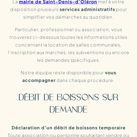
La
mairie de Saint-Denis-d’Oléron
met à votre
disposition plusieurs
services administratifs
pour
simplifier vos démarches au quotidien.
Particulier, professionnel ou association, vous
trouverez ci-dessous toutes les informations utiles
concernant la location de salles communales,
l’inscription aux marchés, les subventions ou encore
les demandes spécifiques.
Notre équipe reste disponible pour
vous
accompagner
dans chaque procédure.
DÉBIT DE BOISSONS SUR
DEMANDE
Déclaration d’un débit de boissons temporaire
Toute association ou personne souhaitant vendre ou