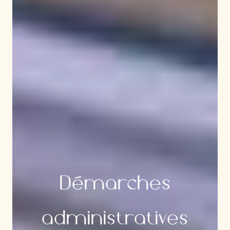
Démarches
administratives