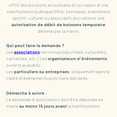
offrir des boissons alcoolisées à l’occasion d’une
manifestation publique (fête, kermesse, événement
sportif, culturel ou associatif) doit obtenir une
autorisation de débit de boissons temporaire
délivrée par la mairie.
Qui peut faire la demande ?
Les
associations
reconnues (sportives, culturelles,
caritatives, etc.).Les
organisateurs d’événements
ouverts au public.
Les
particuliers ou entreprises
, uniquement dans le
cadre d’événements ponctuels déclarés.
Démarche à suivre :
La demande d’autorisation doit être déposée en
mairie
au moins 15 jours avant
la manifestation.